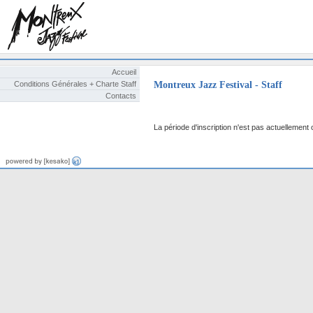
Accueil
Conditions Générales + Charte Staff
Montreux Jazz Festival - Staff
Contacts
La période d'inscription n'est pas actuellement 